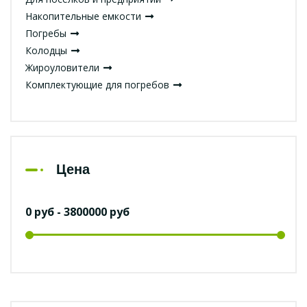
Накопительные емкости
Погребы
Колодцы
Жироуловители
Комплектующие для погребов
Цена