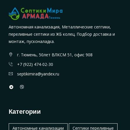
Автономная канализация, Металлические септики,
переливные септики из ЖБ колец. Подбор доставка и
монтаж, пусконаладка.
г. Тюмень, 50лет ВЛКСМ 51, офис 908
+7 (922) 474-02-30
septikimira@yandex.ru
Категории
Автономные канализации
Септики переливные