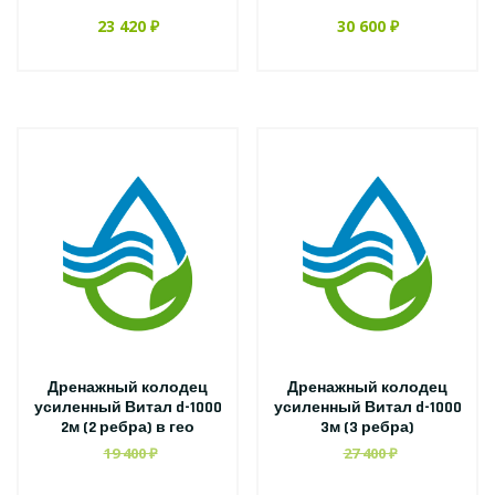
23 420 ₽
30 600 ₽
Дренажный колодец
Дренажный колодец
усиленный Витал d-1000
усиленный Витал d-1000
2м (2 ребра) в гео
3м (3 ребра)
19 400 ₽
27 400 ₽