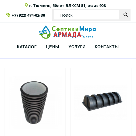
г. Тюмень, 50лет ВЛКСМ 51, офис 908
+7 (922) 474-02-30
КАТАЛОГ
ЦЕНЫ
УСЛУГИ
КОНТАКТЫ