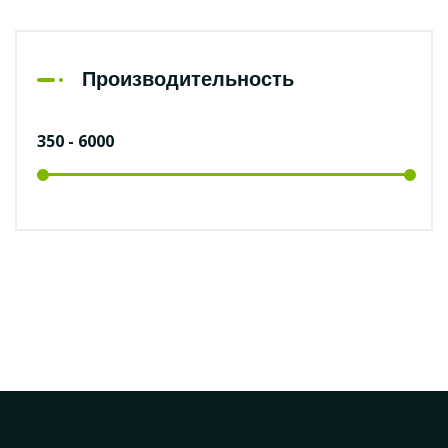
Производительность