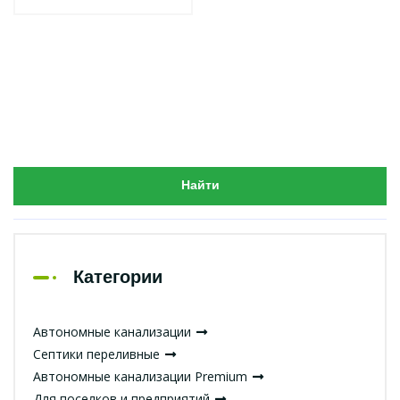
Найти
Категории
Автономные канализации
Септики переливные
Автономные канализации Premium
Для поселков и предприятий