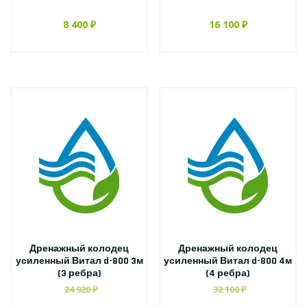
8 400 ₽
16 100 ₽
Дренажный колодец
Дренажный колодец
усиленный Витал d-800 3м
усиленный Витал d-800 4м
(3 ребра)
(4 ребра)
24 920 ₽
32 100 ₽