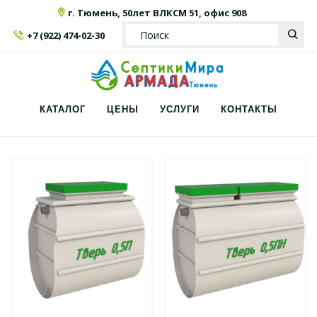
г. Тюмень, 50лет ВЛКСМ 51, офис 908
+7 (922) 474-02-30
КАТАЛОГ
ЦЕНЫ
УСЛУГИ
КОНТАКТЫ