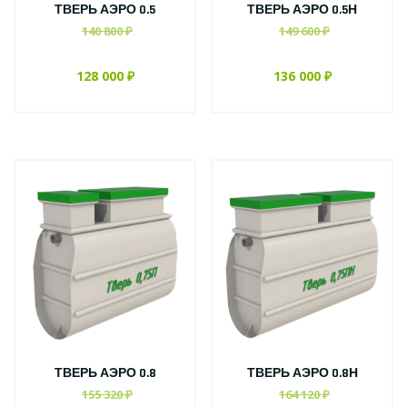
ТВЕРЬ АЭРО 0.5
ТВЕРЬ АЭРО 0.5Н
140 800 ₽
149 600 ₽
128 000 ₽
136 000 ₽
ТВЕРЬ АЭРО 0.8
ТВЕРЬ АЭРО 0.8Н
155 320 ₽
164 120 ₽