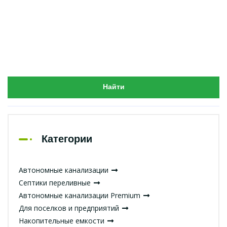
Найти
Категории
Автономные канализации
Септики переливные
Автономные канализации Premium
Для поселков и предприятий
Накопительные емкости