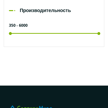
Производительность