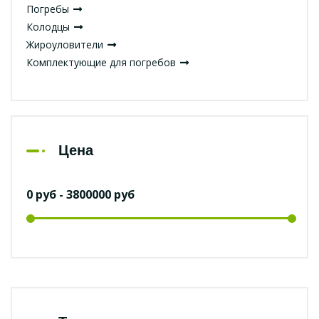
Погребы
Колодцы
Жироуловители
Комплектующие для погребов
Цена