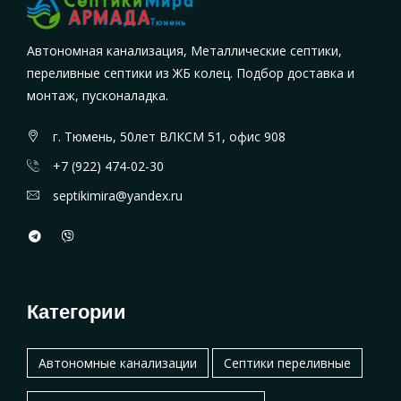
Автономная канализация, Металлические септики,
переливные септики из ЖБ колец. Подбор доставка и
монтаж, пусконаладка.
г. Тюмень, 50лет ВЛКСМ 51, офис 908
+7 (922) 474-02-30
septikimira@yandex.ru
Категории
Автономные канализации
Септики переливные