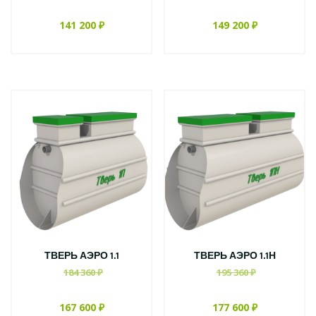
141 200 ₽
149 200 ₽
ТВЕРЬ АЭРО 1.1
ТВЕРЬ АЭРО 1.1Н
184 360 ₽
195 360 ₽
167 600 ₽
177 600 ₽