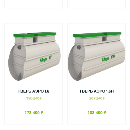
ТВЕРЬ АЭРО 1.6
ТВЕРЬ АЭРО 1.6Н
196 240 ₽
207 240 ₽
178 400 ₽
188 400 ₽