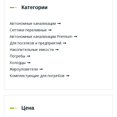
Категории
Автономные канализации
Септики переливные
Автономные канализации Premium
Для поселков и предприятий
Накопительные емкости
Погребы
Колодцы
Жироуловители
Комплектующие для погребов
Цена