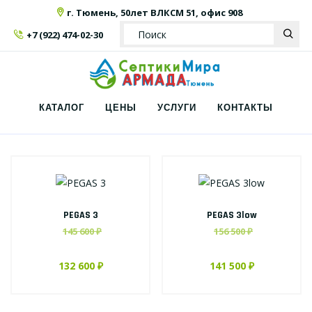
г. Тюмень, 50лет ВЛКСМ 51, офис 908
+7 (922) 474-02-30
КАТАЛОГ
ЦЕНЫ
УСЛУГИ
КОНТАКТЫ
PEGAS 3
PEGAS 3low
145 600 ₽
156 500 ₽
132 600 ₽
141 500 ₽