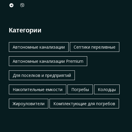
Категории
Автономные канализации
Септики переливные
Автономные канализации Premium
Для поселков и предприятий
Накопительные емкости
Погребы
Колодцы
Жироуловители
Комплектующие для погребов