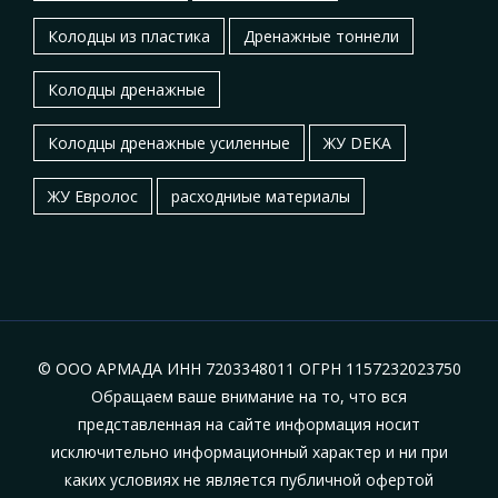
Колодцы из пластика
Дренажные тоннели
Колодцы дренажные
Колодцы дренажные усиленные
ЖУ DEKA
ЖУ Евролос
расходниые материалы
© ООО АРМАДА ИНН 7203348011 ОГРН 1157232023750
Обращаем ваше внимание на то, что вся
представленная на сайте информация носит
исключительно информационный характер и ни при
каких условиях не является публичной офертой