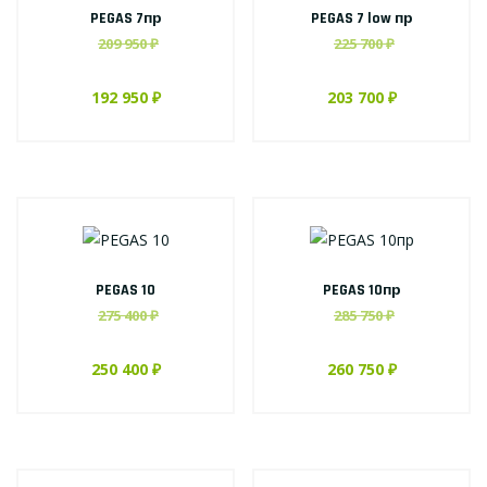
PEGAS 7пр
PEGAS 7 low пр
209 950 ₽
225 700 ₽
192 950 ₽
203 700 ₽
PEGAS 10
PEGAS 10пр
275 400 ₽
285 750 ₽
250 400 ₽
260 750 ₽