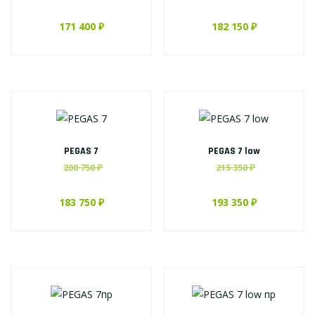
171 400 ₽
182 150 ₽
PEGAS 7
PEGAS 7 low
200 750 ₽
215 350 ₽
183 750 ₽
193 350 ₽