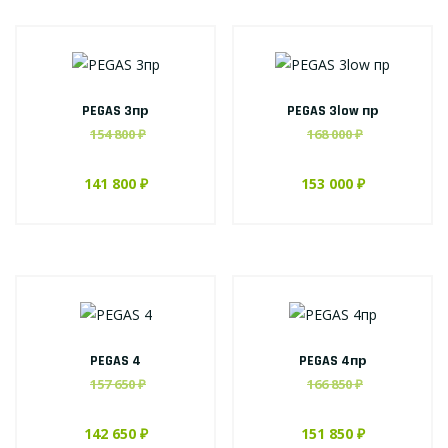
PEGAS 3пр
PEGAS 3low пр
154 800 ₽
168 000 ₽
141 800 ₽
153 000 ₽
PEGAS 4
PEGAS 4пр
157 650 ₽
166 850 ₽
142 650 ₽
151 850 ₽