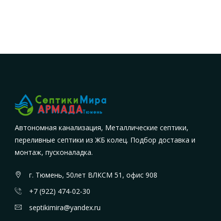
Автономная канализация, Металлические септики,
переливные септики из ЖБ колец. Подбор доставка и
монтаж, пусконаладка.
г. Тюмень, 50лет ВЛКСМ 51, офис 908
+7 (922) 474-02-30
septikimira@yandex.ru