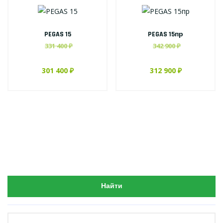
PEGAS 15
PEGAS 15пр
331 400 ₽
342 900 ₽
301 400 ₽
312 900 ₽
Найти