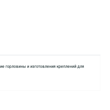
ние горловины и изготовления креплений для