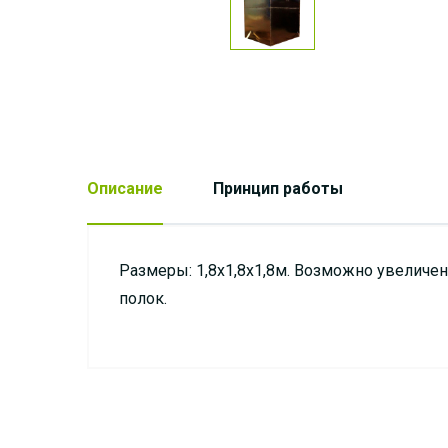
Описание
Принцип работы
Размеры: 1,8х1,8х1,8м. Возможно увеличе
полок.