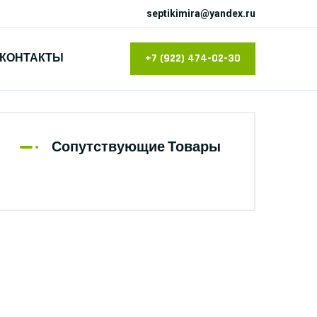
septikimira@yandex.ru
КОНТАКТЫ
+7 (922) 474-02-30
Сопутствующие Товары