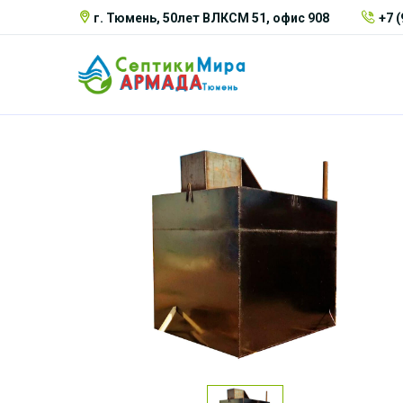
г. Тюмень, 50лет ВЛКСМ 51, офис 908
+7 