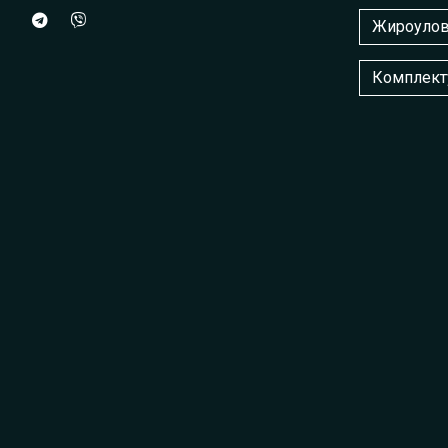
Жироулов
Комплект