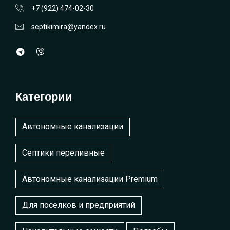
+7 (922) 474-02-30
septikimira@yandex.ru
Категории
Автономные канализации
Септики переливные
Автономные канализации Premium
Для поселков и предприятий