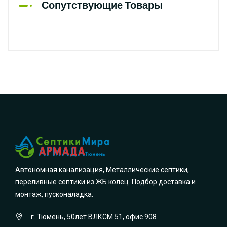
Сопутствующие Товары
Автономная канализация, Металлические септики,
переливные септики из ЖБ колец. Подбор доставка и
монтаж, пусконаладка.
г. Тюмень, 50лет ВЛКСМ 51, офис 908