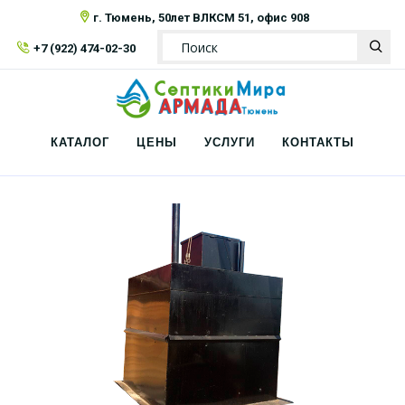
г. Тюмень, 50лет ВЛКСМ 51, офис 908
+7 (922) 474-02-30
КАТАЛОГ
ЦЕНЫ
УСЛУГИ
КОНТАКТЫ