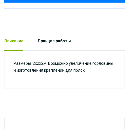
Описание
Принцип работы
Размеры: 2х2х2м. Возможно увеличение горловины
и изготовления креплений для полок.