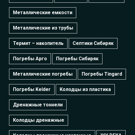
Металлические емкости
Металлические из трубы
Термит – накопитель
Септики Сибиряк
Погребы Арго
Погребы Сибиряк
Металлические погребы
Погребы Tingard
Погребы Kelder
Колодцы из пластика
Дренажные тоннели
Колодцы дренажные