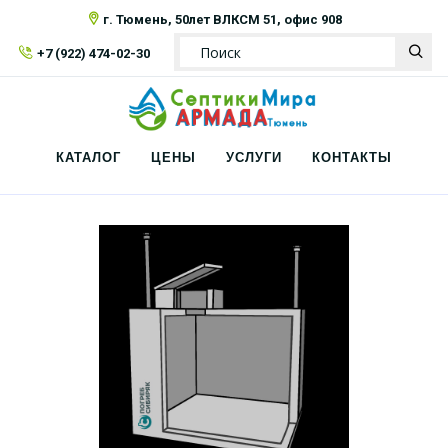
г. Тюмень, 50лет ВЛКСМ 51, офис 908
+7 (922) 474-02-30
КАТАЛОГ
ЦЕНЫ
УСЛУГИ
КОНТАКТЫ