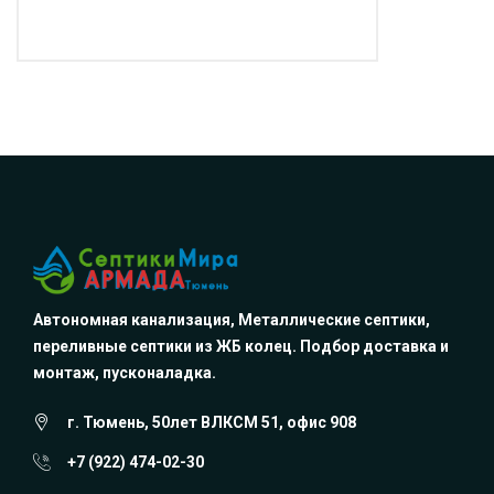
Автономная канализация, Металлические септики,
переливные септики из ЖБ колец. Подбор доставка и
монтаж, пусконаладка.
г. Тюмень, 50лет ВЛКСМ 51, офис 908
+7 (922) 474-02-30