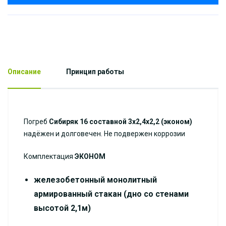
Описание
Принцип работы
Погреб
Сибиряк 16 составной 3х2,4х2,2 (эконом)
надёжен и долговечен. Не подвержен коррозии
Комплектация
ЭКОНОМ
железобетонный монолитный
армированный стакан (дно со стенами
высотой 2,1м)