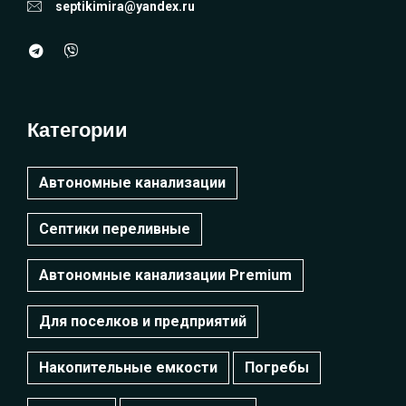
septikimira@yandex.ru
Категории
Автономные канализации
Септики переливные
Автономные канализации Premium
Для поселков и предприятий
Накопительные емкости
Погребы