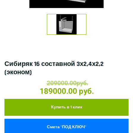
Сибиряк 16 составной 3х2,4х2,2
(эконом)
209000.00руб.
189000.00 руб.
Купить в 1 клик
Смета "ПОД КЛЮЧ"