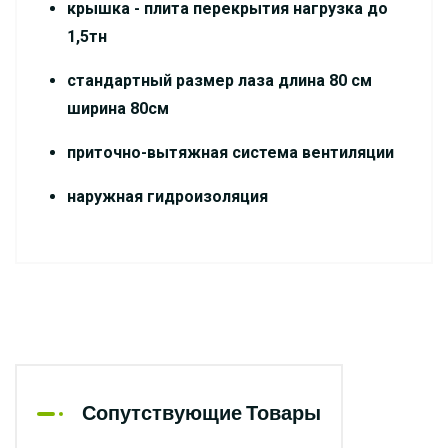
крышка - плита перекрытия нагрузка до
1,5тн
стандартный размер лаза длина 80 см
ширина 80см
приточно-вытяжная система вентиляции
наружная гидроизоляция
Сопутствующие Товары