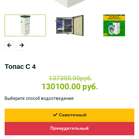
Топас С 4
137300.00руб.
130100.00 руб.
Выберите способ водоотведения
Самотечный
Принудительный