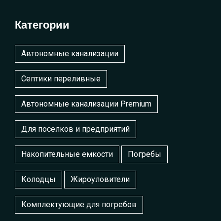
Категории
Автономные канализации
Септики переливные
Автономные канализации Premium
Для поселков и предприятий
Накопительные емкости
Погребы
Колодцы
Жироуловители
Комплектующие для погребов