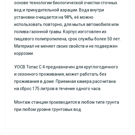
основе технологии биологической очистки сточных
вод и принудительной аэрации. Вода внутри
установки очищается на 98%, её можно
использовать повторно, для мытья автомобиля или
полива газонной травы. Корпус изготовлен из
пищевого полипропилена, срок службы более 50 лет.
Материал не меняет своих свойств и не подвержен
коррозии.
УОСВ Топас С 4 предназначен для круглогодичного
и сезонного проживания, может работать без
проживания в доме. Приемная камера рассчитана
на сброс 175 литров в течение одного часа.
Монтаж станции производится в любом типе грунта
при любом уровне грунтовых вод.