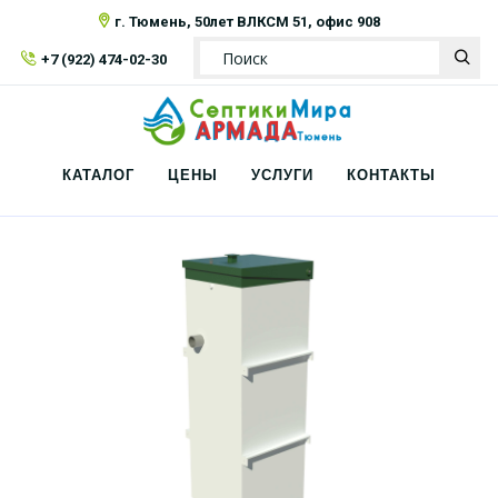
г. Тюмень, 50лет ВЛКСМ 51, офис 908
+7 (922) 474-02-30
КАТАЛОГ
ЦЕНЫ
УСЛУГИ
КОНТАКТЫ