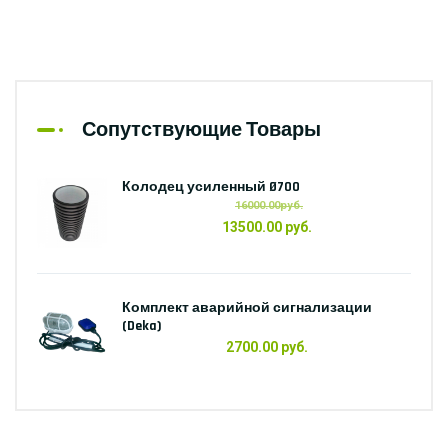
Сопутствующие Товары
Колодец усиленный Ø700
16000.00руб.
13500.00 руб.
Комплект аварийной сигнализации
(Deka)
2700.00 руб.