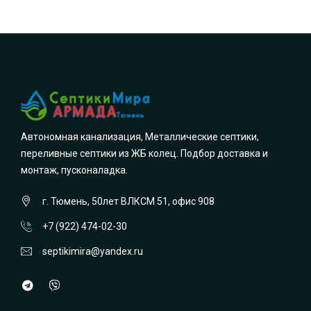
Автономная канализация, Металлические септики,
переливные септики из ЖБ колец. Подбор доставка и
монтаж, пусконаладка.
г. Тюмень, 50лет ВЛКСМ 51, офис 908
+7 (922) 474-02-30
septikimira@yandex.ru